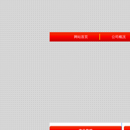
网站首页
公司概况