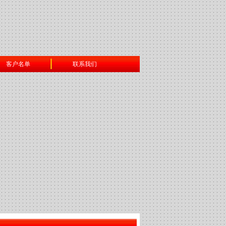
客户名单
联系我们