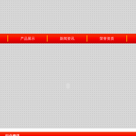
产品展示
新闻资讯
荣誉资质